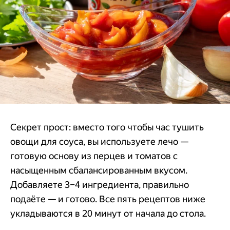
Секрет прост: вместо того чтобы час тушить
овощи для соуса, вы используете лечо —
готовую основу из перцев и томатов с
насыщенным сбалансированным вкусом.
Добавляете 3–4 ингредиента, правильно
подаёте — и готово. Все пять рецептов ниже
укладываются в 20 минут от начала до стола.