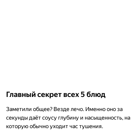
Главный секрет всех 5 блюд
Заметили общее? Везде лечо. Именно оно за
секунды даёт соусу глубину и насыщенность, на
которую обычно уходит час тушения.