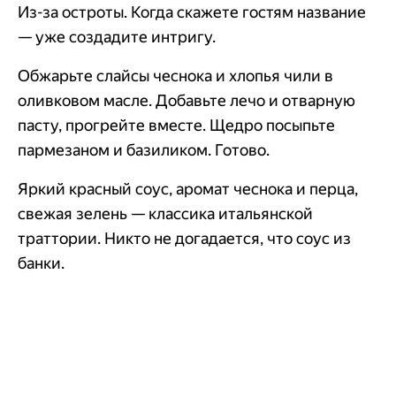
Из-за остроты. Когда скажете гостям название
— уже создадите интригу.
Обжарьте слайсы чеснока и хлопья чили в
оливковом масле. Добавьте лечо и отварную
пасту, прогрейте вместе. Щедро посыпьте
пармезаном и базиликом. Готово.
Яркий красный соус, аромат чеснока и перца,
свежая зелень — классика итальянской
траттории. Никто не догадается, что соус из
банки.