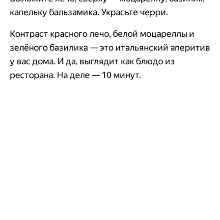
капельку бальзамика. Украсьте черри.
Контраст красного лечо, белой моцареллы и
зелёного базилика — это итальянский аперитив
у вас дома. И да, выглядит как блюдо из
ресторана. На деле — 10 минут.