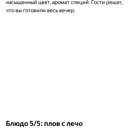
насыщенный цвет, аромат специй. Гости решат,
что вы готовили весь вечер.
Блюдо 5/5: плов с лечо