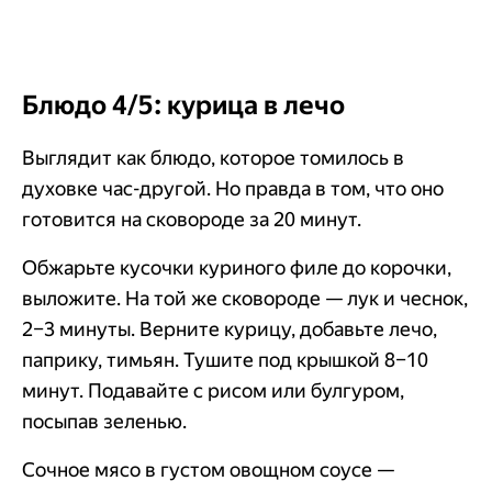
Блюдо 4/5: курица в лечо
Выглядит как блюдо, которое томилось в
духовке час-другой. Но правда в том, что оно
готовится на сковороде за 20 минут.
Обжарьте кусочки куриного филе до корочки,
выложите. На той же сковороде — лук и чеснок,
2–3 минуты. Верните курицу, добавьте лечо,
паприку, тимьян. Тушите под крышкой 8–10
минут. Подавайте с рисом или булгуром,
посыпав зеленью.
Сочное мясо в густом овощном соусе —