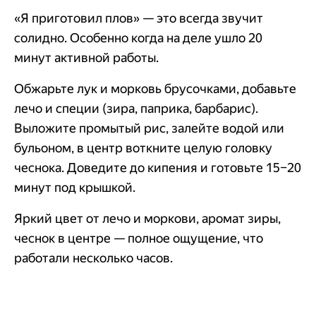
«Я приготовил плов» — это всегда звучит
солидно. Особенно когда на деле ушло 20
минут активной работы.
Обжарьте лук и морковь брусочками, добавьте
лечо и специи (зира, паприка, барбарис).
Выложите промытый рис, залейте водой или
бульоном, в центр воткните целую головку
чеснока. Доведите до кипения и готовьте 15–20
минут под крышкой.
Яркий цвет от лечо и моркови, аромат зиры,
чеснок в центре — полное ощущение, что
работали несколько часов.