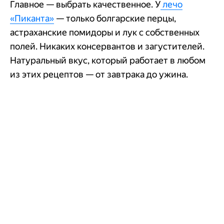
Главное — выбрать качественное. У
лечо
«Пиканта»
— только болгарские перцы,
астраханские помидоры и лук с собственных
полей. Никаких консервантов и загустителей.
Натуральный вкус, который работает в любом
из этих рецептов — от завтрака до ужина.