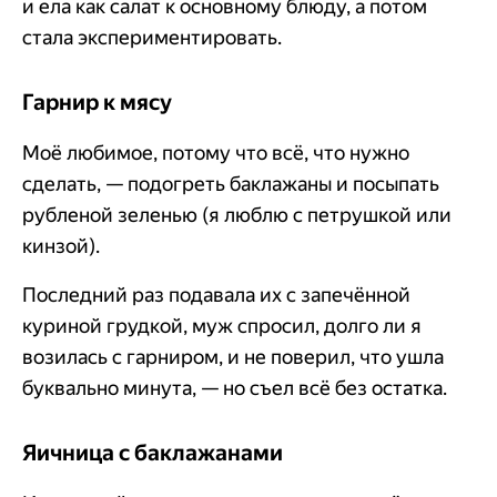
и ела как салат к основному блюду, а потом
стала экспериментировать.
Гарнир к мясу
Моё любимое, потому что всё, что нужно
сделать, — подогреть баклажаны и посыпать
рубленой зеленью (я люблю с петрушкой или
кинзой).
Последний раз подавала их с запечённой
куриной грудкой, муж спросил, долго ли я
возилась с гарниром, и не поверил, что ушла
буквально минута, — но съел всё без остатка.
Яичница с баклажанами