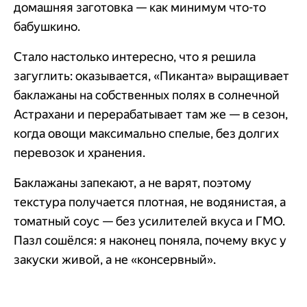
домашняя заготовка — как минимум что-то
бабушкино.
Стало настолько интересно, что я решила
загуглить: оказывается, «Пиканта» выращивает
баклажаны на собственных полях в солнечной
Астрахани и перерабатывает там же — в сезон,
когда овощи максимально спелые, без долгих
перевозок и хранения.
Баклажаны запекают, а не варят, поэтому
текстура получается плотная, не водянистая, а
томатный соус — без усилителей вкуса и ГМО.
Пазл сошёлся: я наконец поняла, почему вкус у
закуски живой, а не «консервный».