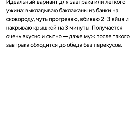
Идеальный вариант для завтрака или лёгкого
ужина: выкладываю баклажаны из банки на
сковороду, чуть прогреваю, вбиваю 2–3 яйца и
накрываю крышкой на 3 минуты. Получается
очень вкусно и сытно — даже муж после такого
завтрака обходится до обеда без перекусов.