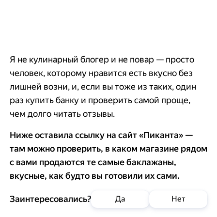
Я не кулинарный блогер и не повар — просто
человек, которому нравится есть вкусно без
лишней возни, и, если вы тоже из таких, один
раз купить банку и проверить самой проще,
чем долго читать отзывы.
Ниже оставила ссылку на сайт «Пиканта» —
там можно проверить, в каком магазине рядом
с вами продаются те самые баклажаны,
вкусные, как будто вы готовили их сами.
Заинтересовались?
Да
Нет
Добавить в
корзину
Позвонить