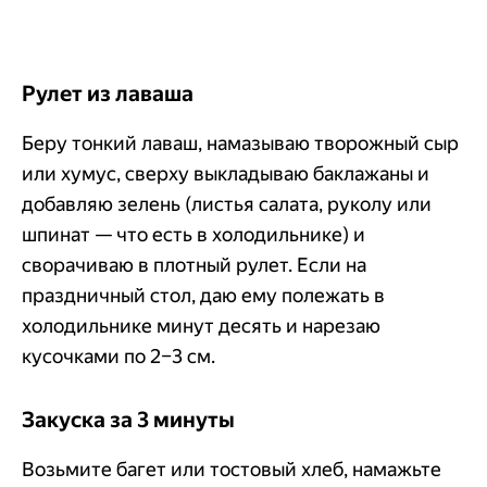
Рулет из лаваша
Беру тонкий лаваш, намазываю творожный сыр
или хумус, сверху выкладываю баклажаны и
добавляю зелень (листья салата, руколу или
шпинат — что есть в холодильнике) и
сворачиваю в плотный рулет. Если на
праздничный стол, даю ему полежать в
холодильнике минут десять и нарезаю
кусочками по 2–3 см.
Закуска за 3 минуты
Возьмите багет или тостовый хлеб, намажьте