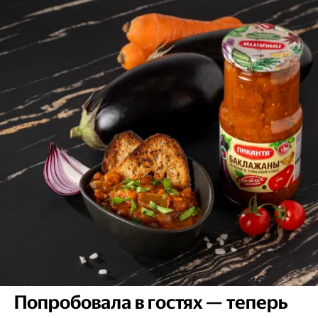
Попробовала в гостях — теперь