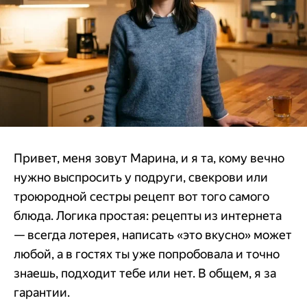
Привет, меня зовут Марина, и я та, кому вечно
нужно выспросить у подруги, свекрови или
троюродной сестры рецепт вот того самого
блюда. Логика простая: рецепты из интернета
— всегда лотерея, написать «это вкусно» может
любой, а в гостях ты уже попробовала и точно
знаешь, подходит тебе или нет. В общем, я за
гарантии.