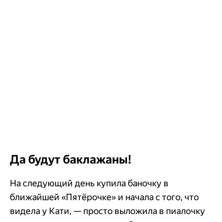
Да будут баклажаны!
На следующий день купила баночку в
ближайшей «Пятёрочке» и начала с того, что
видела у Кати, — просто выложила в пиалочку