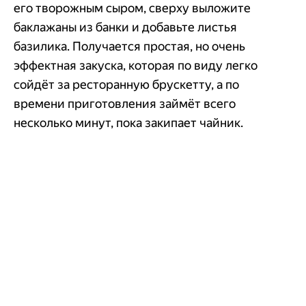
его творожным сыром, сверху выложите
баклажаны из банки и добавьте листья
базилика. Получается простая, но очень
эффектная закуска, которая по виду легко
сойдёт за ресторанную брускетту, а по
времени приготовления займёт всего
несколько минут, пока закипает чайник.