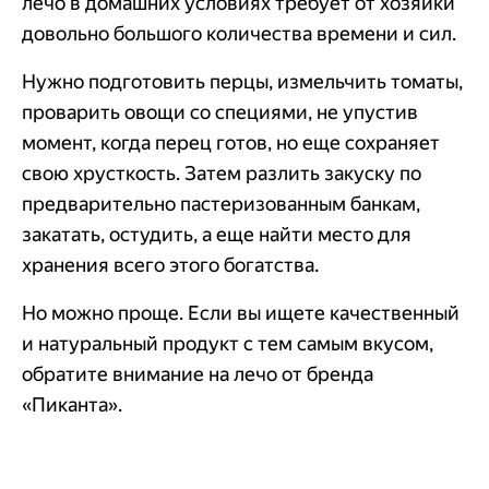
лечо в домашних условиях требует от хозяйки
довольно большого количества времени и сил.
Нужно подготовить перцы, измельчить томаты,
проварить овощи со специями, не упустив
момент, когда перец готов, но еще сохраняет
свою хрусткость. Затем разлить закуску по
предварительно пастеризованным банкам,
закатать, остудить, а еще найти место для
хранения всего этого богатства.
Но можно проще. Если вы ищете качественный
и натуральный продукт с тем самым вкусом,
обратите внимание на лечо от бренда
«Пиканта».