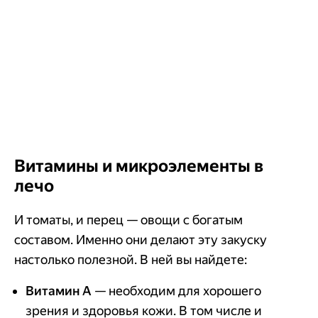
Витамины и микроэлементы в
лечо
И томаты, и перец — овощи с богатым
составом. Именно они делают эту закуску
настолько полезной. В ней вы найдете:
Витамин A
— необходим для хорошего
зрения и здоровья кожи. В том числе и