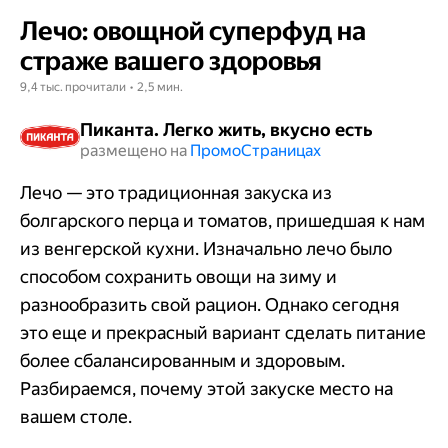
Лечо: овощной суперфуд на
страже вашего здоровья
9,4 тыс. прочитали • 2,5 мин.
Пиканта. Легко жить, вкусно есть
размещено на
Промо​​​​​​​Страницах
Лечо — это традиционная закуска из
болгарского перца и томатов, пришедшая к нам
из венгерской кухни. Изначально лечо было
способом сохранить овощи на зиму и
разнообразить свой рацион. Однако сегодня
это еще и прекрасный вариант сделать питание
более сбалансированным и здоровым.
Разбираемся, почему этой закуске место на
вашем столе.