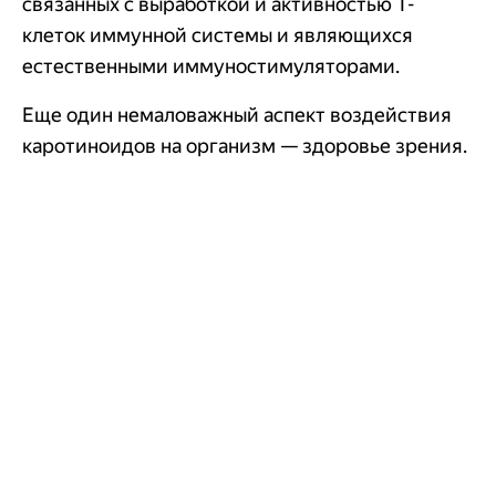
связанных с выработкой и активностью Т-
клеток иммунной системы и являющихся
естественными иммуностимуляторами.
Еще один немаловажный аспект воздействия
каротиноидов на организм — здоровье зрения.