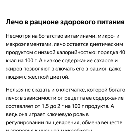
Лечо в рационе здорового питания
Несмотря на богатство витаминами, микро- и
макроэлементами, лечо остается диетическим
продуктом с низкой калорийностью: порядка 40
ккал на 100 г. А низкое содержание сахаров и
жиров позволяют включать его в рацион даже
людям с жесткой диетой.
Нельзя не сказать и о клетчатке, которой богато
лечо: в зависимости от рецепта ее содержание
составляет от 1,5 до 2 г на 100 г продукта. А
ведь она играет ключевую роль в
регулировании пищеварения, обмена веществ
и здоровья кишечной микробиоты.