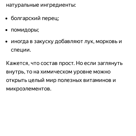
натуральные ингредиенты:
болгарский перец;
помидоры;
иногда в закуску добавляют лук, морковь и
специи.
Кажется, что состав прост. Но если заглянуть
внутрь, то на химическом уровне можно
открыть целый мир полезных витаминов и
микроэлементов.