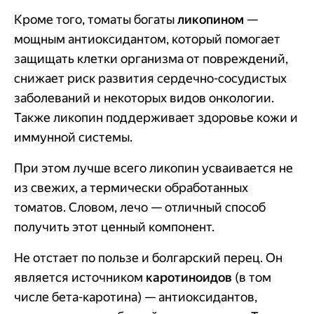
Кроме того, томаты богаты
ликопином
—
мощным антиоксидантом, который помогает
защищать клетки организма от повреждений,
снижает риск развития сердечно-сосудистых
заболеваний и некоторых видов онкологии.
Также ликопин поддерживает здоровье кожи и
иммунной системы.
При этом лучше всего ликопин усваивается не
из свежих, а термически обработанных
томатов. Словом, лечо — отличный способ
получить этот ценный компонент.
Не отстает по пользе и болгарский перец. Он
является источником
каротиноидов
(в том
числе бета-каротина) — антиоксидантов,