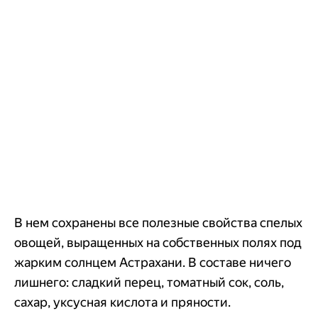
В нем сохранены все полезные свойства спелых
овощей, выращенных на собственных полях под
жарким солнцем Астрахани. В составе ничего
лишнего: сладкий перец, томатный сок, соль,
сахар, уксусная кислота и пряности.