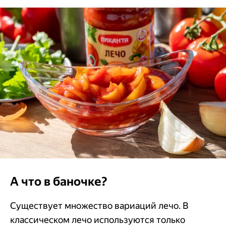
А что в баночке?
Существует множество вариаций лечо. В
классическом лечо используются только