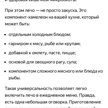
При этом лечо — не просто закуска. Это
компонент-хамелеон на вашей кухне, который
может быть:
отдельным холодным блюдом;
гарниром к мясу, рыбе или крупам;
добавкой к омлету, пасте, пицце;
основой для овощного рагу, супа;
компонентом сложного мясного или блюда из
рыбы.
Такая универсальность позволяет легко
включить лечо в ежедневное меню. Правда,
есть одна небольшая оговорка. Приготовление