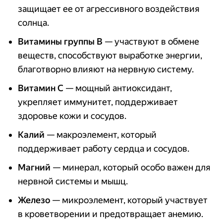
защищает ее от агрессивного воздействия
солнца.
Витамины группы B
— участвуют в обмене
веществ, способствуют выработке энергии,
благотворно влияют на нервную систему.
Витамин C
— мощный антиоксидант,
укрепляет иммунитет, поддерживает
здоровье кожи и сосудов.
Калий
— макроэлемент, который
поддерживает работу сердца и сосудов.
Магний
— минерал, который особо важен для
нервной системы и мышц.
Железо
— микроэлемент, который участвует
в кроветворении и предотвращает анемию.