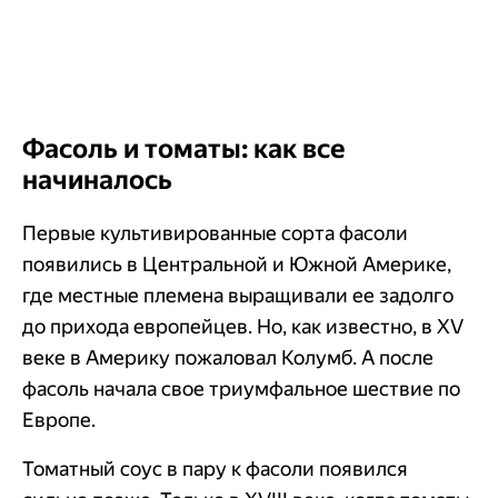
Фасоль и томаты: как все
начиналось
Первые культивированные сорта фасоли
появились в Центральной и Южной Америке,
где местные племена выращивали ее задолго
до прихода европейцев. Но, как известно, в XV
веке в Америку пожаловал Колумб. А после
фасоль начала свое
триумфальное шествие по
Европе.
Томатный соус в пару к фасоли появился