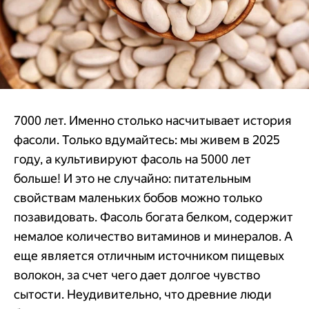
7000 лет. Именно столько насчитывает история
фасоли. Только вдумайтесь: мы живем в 2025
году, а культивируют фасоль на 5000 лет
больше! И это не случайно: питательным
свойствам маленьких бобов можно только
позавидовать. Фасоль богата белком, содержит
немалое количество витаминов и минералов. А
еще является отличным источником пищевых
волокон, за счет чего дает долгое чувство
сытости. Неудивительно, что древние люди