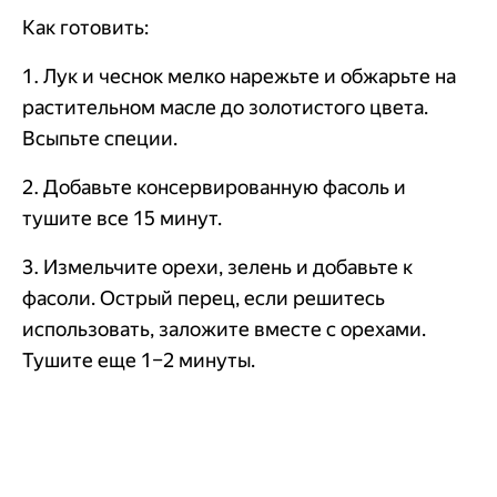
Как готовить:
1. Лук и чеснок мелко нарежьте и обжарьте на
растительном масле до золотистого цвета.
Всыпьте специи.
2. Добавьте консервированную фасоль и
тушите все 15 минут.
3. Измельчите орехи, зелень и добавьте к
фасоли. Острый перец, если решитесь
использовать, заложите вместе с орехами.
Тушите еще 1–2 минуты.