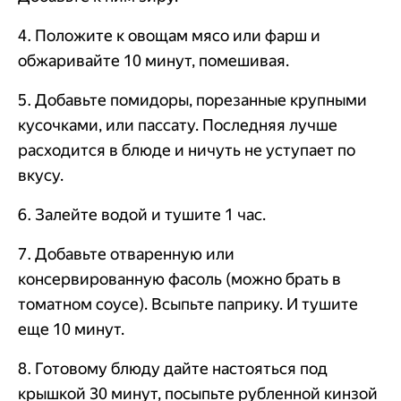
4. Положите к овощам мясо или фарш и
обжаривайте 10 минут, помешивая.
5. Добавьте помидоры, порезанные крупными
кусочками, или пассату. Последняя лучше
расходится в блюде и ничуть не уступает по
вкусу.
6. Залейте водой и тушите 1 час.
7. Добавьте отваренную или
консервированную фасоль (можно брать в
томатном соусе). Всыпьте паприку. И тушите
еще 10 минут.
8. Готовому блюду дайте настояться под
крышкой 30 минут, посыпьте рубленной кинзой