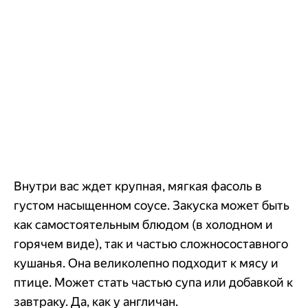
Внутри вас ждет крупная, мягкая фасоль в
густом насыщенном соусе. Закуска может быть
как самостоятельным блюдом (в холодном и
горячем виде), так и частью сложносоставного
кушанья. Она великолепно подходит к мясу и
птице. Может стать частью супа или добавкой к
завтраку. Да, как у англичан.