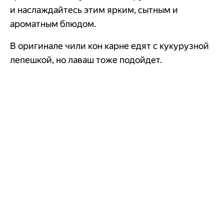
и наслаждайтесь этим ярким, сытным и
ароматным блюдом.
В оригинале чили кон карне едят с кукурузной
лепешкой, но лаваш тоже подойдет.