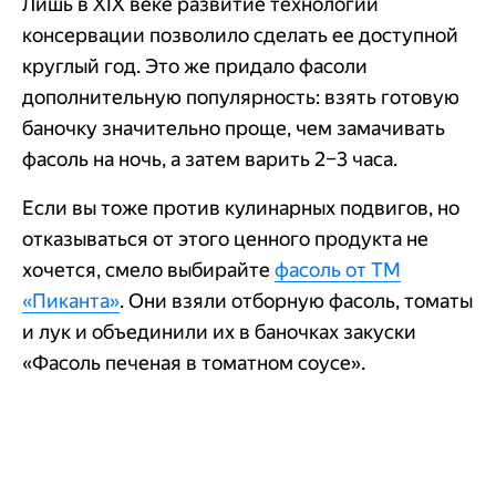
Лишь в XIX веке развитие технологий
консервации позволило сделать ее доступной
круглый год. Это же придало фасоли
дополнительную популярность: взять готовую
баночку значительно проще, чем замачивать
фасоль на ночь, а затем варить 2–3 часа.
Если вы тоже против кулинарных подвигов, но
отказываться от этого ценного продукта не
хочется, смело выбирайте
фасоль от ТМ
«Пиканта»
. Они взяли отборную фасоль, томаты
и лук и объединили их в баночках закуски
«Фасоль печеная в томатном соусе».