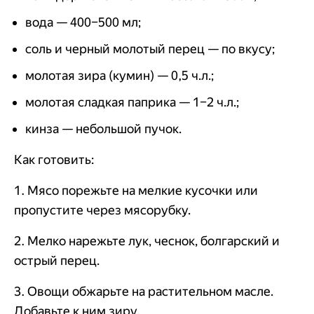
вода — 400–500 мл;
соль и черный молотый перец — по вкусу;
молотая зира (кумин) — 0,5 ч.л.;
молотая сладкая паприка — 1–2 ч.л.;
кинза — небольшой пучок.
Как готовить:
1. Мясо порежьте на мелкие кусочки или
пропустите через мясорубку.
2. Мелко нарежьте лук, чеснок, болгарский и
острый перец.
3. Овощи обжарьте на растительном масле.
Добавьте к ним зиру.