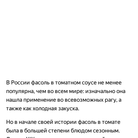
В России фасоль в томатном соусе не менее
популярна, чем во всем мире: изначально она
нашла применение во всевозможных рагу, а
также как холодная закуска.
Но в начале своей истории фасоль в томате
была в большей степени блюдом сезонным.