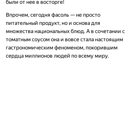
были от нее в восторге!
Впрочем, сегодня фасоль — не просто
питательный продукт, но и основа для
множества национальных блюд. А в сочетании с
томатным соусом она и вовсе стала настоящим
гастрономическим феноменом, покорившим
сердца миллионов людей по всему миру.