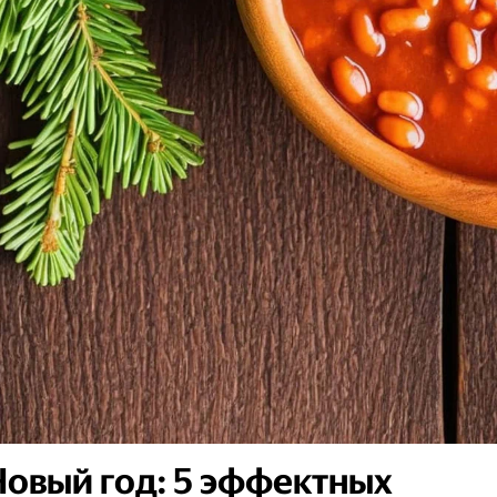
Новый год: 5 эффектных