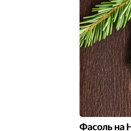
Фасоль на 