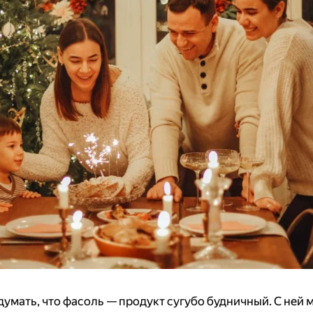
 думать, что фасоль — продукт сугубо будничный. С ней