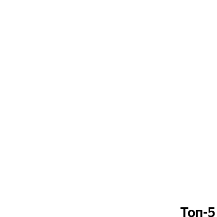
Топ-5