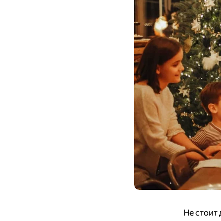
Не стоит