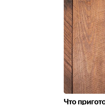
Что пригот