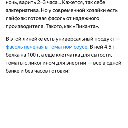
ночь, варить 2–3 часа... Кажется, так себе
альтернатива. Но у современной хозяйки есть
лайфхак: готовая фасоль от надежного
производителя. Такого, как «Пиканта».
В этой линейке есть универсальный продукт —
фасоль печеная в томатном соусе
. В ней 4,5 г
белка на 100 г, а еще клетчатка для сытости,
томаты с ликопином для энергии — все в одной
банке и без часов готовки!