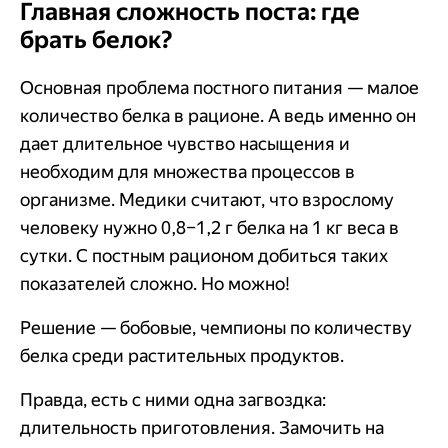
Главная сложность поста: где
брать белок?
Основная проблема постного питания — малое
количество белка в рационе. А ведь именно он
дает длительное чувство насыщения и
необходим для множества процессов в
организме. Медики считают, что взрослому
человеку нужно 0,8–1,2 г белка на 1 кг веса в
сутки. С постным рационом добиться таких
показателей сложно. Но можно!
Решение — бобовые, чемпионы по количеству
белка среди растительных продуктов.
Правда, есть с ними одна загвоздка:
длительность приготовления. Замочить на