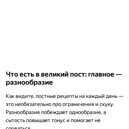
Что есть в великий пост: главное —
разнообразие
Как видите, постные рецепты на каждый день —
это необязательно про ограничения и скуку.
Разнообразие побеждает однообразие, а
сытость повышает тонус и помогает не
сорваться.