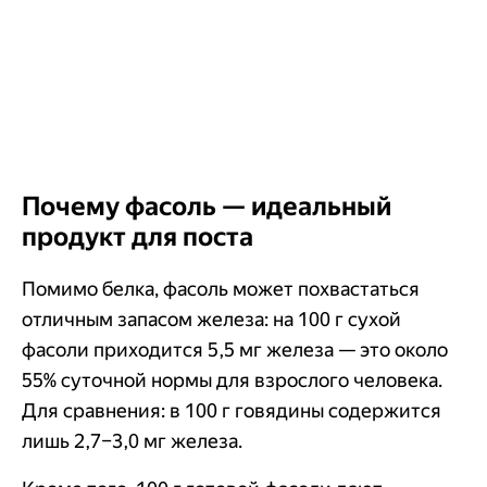
Почему фасоль — идеальный
продукт для поста
Помимо белка, фасоль может похвастаться
отличным запасом железа: на 100 г сухой
фасоли приходится 5,5 мг железа — это около
55% суточной нормы для взрослого человека.
Для сравнения: в 100 г говядины содержится
лишь 2,7–3,0 мг железа.