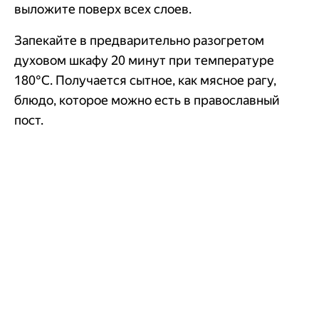
выложите поверх всех слоев.
Запекайте в предварительно разогретом
духовом шкафу 20 минут при температуре
180°C. Получается сытное, как мясное рагу,
блюдо, которое можно есть в православный
пост.