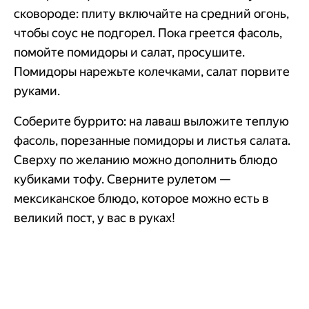
сковороде: плиту включайте на средний огонь,
чтобы соус не подгорел. Пока греется фасоль,
помойте помидоры и салат, просушите.
Помидоры нарежьте колечками, салат порвите
руками.
Соберите буррито: на лаваш выложите теплую
фасоль, порезанные помидоры и листья салата.
Сверху по желанию можно дополнить блюдо
кубиками тофу. Сверните рулетом —
мексиканское блюдо, которое можно есть в
великий пост, у вас в руках!