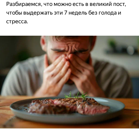
Разбираемся, что можно есть в великий пост,
чтобы выдержать эти 7 недель без голода и
стресса.