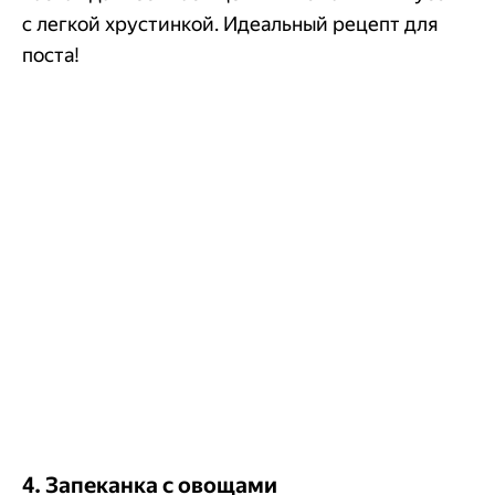
с легкой хрустинкой. Идеальный рецепт для
поста!
4. Запеканка с овощами