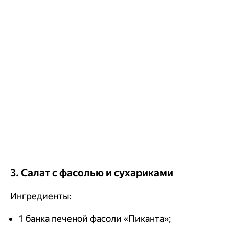
3. Салат с фасолью и сухариками
Ингредиенты:
1 банка печеной фасоли «Пиканта»;