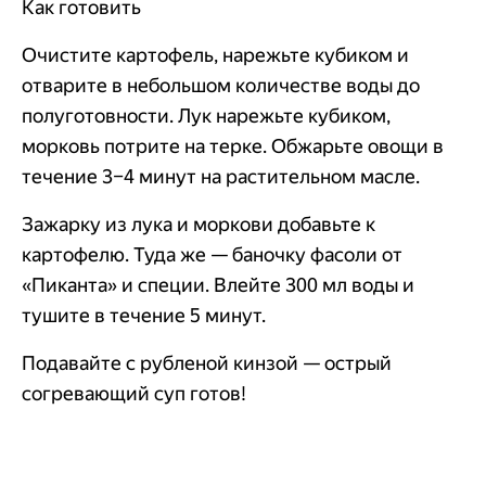
Как готовить
Очистите картофель, нарежьте кубиком и
отварите в небольшом количестве воды до
полуготовности. Лук нарежьте кубиком,
морковь потрите на терке. Обжарьте овощи в
течение 3–4 минут на растительном масле.
Зажарку из лука и моркови добавьте к
картофелю. Туда же — баночку фасоли от
«Пиканта» и специи. Влейте 300 мл воды и
тушите в течение 5 минут.
Подавайте с рубленой кинзой — острый
согревающий суп готов!