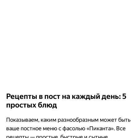
Рецепты в пост на каждый день: 5
простых блюд
Показываем, каким разнообразным может быть
ваше постное меню с фасолью «Пиканта». Все
рецепты — простые, быстрые и сытные.