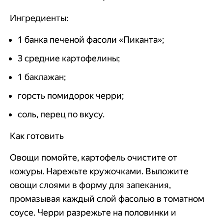
Ингредиенты:
1 банка печеной фасоли «Пиканта»;
3 средние картофелины;
1 баклажан;
горсть помидорок черри;
соль, перец по вкусу.
Как готовить
Овощи помойте, картофель очистите от
кожуры. Нарежьте кружочками. Выложите
овощи слоями в форму для запекания,
промазывая каждый слой фасолью в томатном
соусе. Черри разрежьте на половинки и