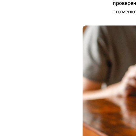
проверен
это меню 