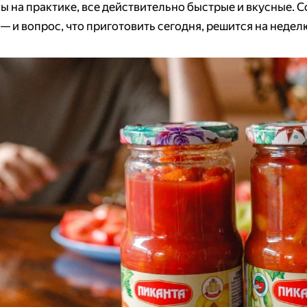
ы на практике, все действительно быстрые и вкусные. 
— и вопрос, что приготовить сегодня, решится на недел