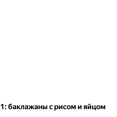
1: баклажаны с рисом и яйцом