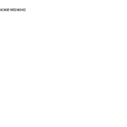
также можно